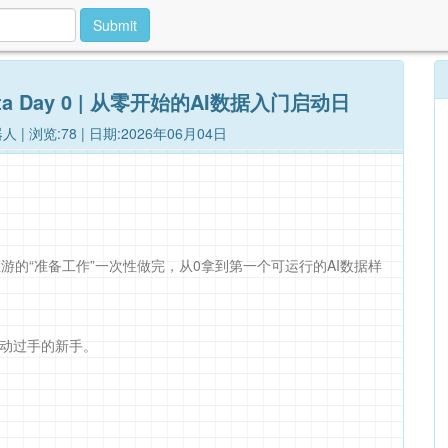
Submit
Data Day 0 | 从零开始的AI数据入门启动日
人 | 浏览:78 | 日期:2026年06月04日
上游的“准备工作”一次性做完，从0拿到第一个可运行的AI数据样
没动过手的新手。