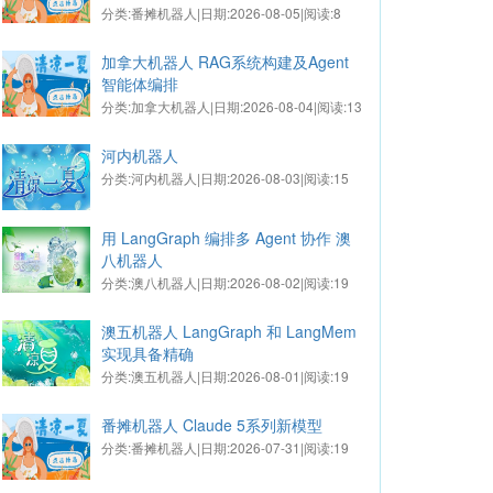
分类:番摊机器人|日期:2026-08-05|阅读:8
加拿大机器人 RAG系统构建及Agent
智能体编排
分类:加拿大机器人|日期:2026-08-04|阅读:13
河内机器人
分类:河内机器人|日期:2026-08-03|阅读:15
用 LangGraph 编排多 Agent 协作 澳
八机器人
分类:澳八机器人|日期:2026-08-02|阅读:19
澳五机器人 LangGraph 和 LangMem
实现具备精确
分类:澳五机器人|日期:2026-08-01|阅读:19
番摊机器人 Claude 5系列新模型
分类:番摊机器人|日期:2026-07-31|阅读:19