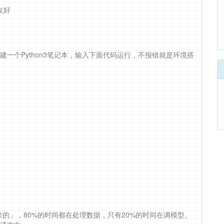
友好
览器，新建一个Python3笔记本，输入下面代码运行，不报错就是环境搭
来的」，80%的时间都在处理数据，只有20%的时间在调模型。