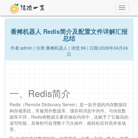
Toggle
navigati
番摊机器人 Redis简介及配置文件详解汇报
总结
作者:admin | 分类:番摊机器人 | 浏览:96 | 日期:2026年04月24
日
一、Redis简介
Redis（Remote Dictionary Server）是一款开源的内存数据结
构存储系统，常被用作数据库、缓存和消息中间件。与传统数
据库不同，Redis将数据主要存储在内存中，这赋予了它极高的
读写性能，其每秒可处理数十万次操作，能轻松应对高并发场
景。