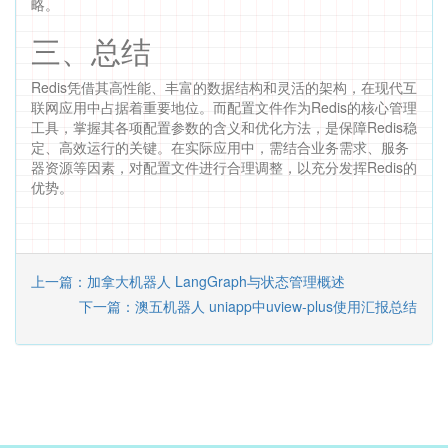
略。
三、总结
Redis凭借其高性能、丰富的数据结构和灵活的架构，在现代互
联网应用中占据着重要地位。而配置文件作为Redis的核心管理
工具，掌握其各项配置参数的含义和优化方法，是保障Redis稳
定、高效运行的关键。在实际应用中，需结合业务需求、服务
器资源等因素，对配置文件进行合理调整，以充分发挥Redis的
优势。
上一篇：加拿大机器人 LangGraph与状态管理概述
下一篇：澳五机器人 uniapp中uview-plus使用汇报总结