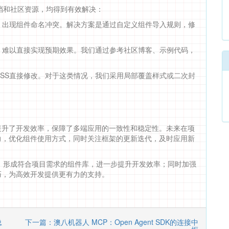
档和社区资源，均得到有效解决：
，出现组件命名冲突。解决方案是通过自定义组件导入规则，修
，难以直接实现预期效果。我们通过参考社区博客、示例代码，
SS直接修改。对于这类情况，我们采用局部覆盖样式或二次封
，有效提升了开发效率，保障了多端应用的一致性和稳定性。未来在项
功能潜力，优化组件使用方式，同时关注框架的更新迭代，及时应用新
，形成符合项目需求的组件库，进一步提升开发效率；同时加强
用技巧，为高效开发提供更有力的支持。
总
下一篇：澳八机器人 MCP：Open Agent SDK的连接中