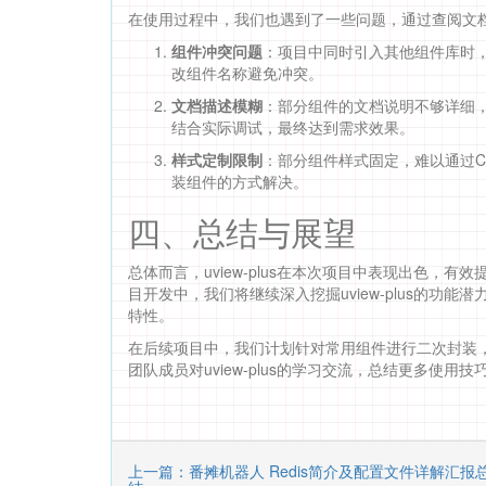
在使用过程中，我们也遇到了一些问题，通过查阅文
组件冲突问题
：项目中同时引入其他组件库时
改组件名称避免冲突。
文档描述模糊
：部分组件的文档说明不够详细
结合实际调试，最终达到需求效果。
样式定制限制
：部分组件样式固定，难以通过C
装组件的方式解决。
四、总结与展望
总体而言，uview-plus在本次项目中表现出色
目开发中，我们将继续深入挖掘uview-plus的
特性。
在后续项目中，我们计划针对常用组件进行二次封装
团队成员对uview-plus的学习交流，总结更多使
上一篇：番摊机器人 Redis简介及配置文件详解汇报