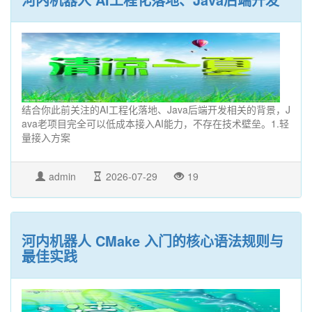
结合你此前关注的AI工程化落地、Java后端开发相关的背景，J
ava老项目完全可以低成本接入AI能力，不存在技术壁垒。1.轻
量接入方案
admin
2026-07-29
19
河内机器人 CMake 入门的核心语法规则与
最佳实践