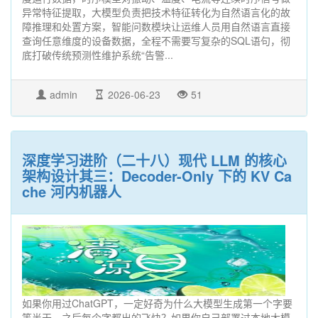
异常特征提取，大模型负责把技术特征转化为自然语言化的故
障推理和处置方案，智能问数模块让运维人员用自然语言直接
查询任意维度的设备数据，全程不需要写复杂的SQL语句，彻
底打破传统预测性维护系统“告警...
admin
2026-06-23
51
深度学习进阶（二十八）现代 LLM 的核心
架构设计其三：Decoder-Only 下的 KV Ca
che 河内机器人
如果你用过ChatGPT，一定好奇为什么大模型生成第一个字要
等半天，之后每个字都出的飞快？如果你自己部署过本地大模