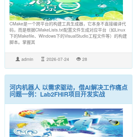
CMake是一个跨平台的构建工具生成器，它本身不直接编译代
码，而是根据CMakeLists.txt配置文件生成对应平台（如Linux
下的Makefile、Windows下的VisualStudio工程文件等）的构建
脚本。掌握其
admin
2026-07-24
28
河内机器人 以需求驱动，借AI解决工作痛点
问题一例：Lab2FHIR项目开发实战