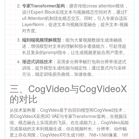
专家Transformer架构
：摒弃传统cross attention模块，
设计Expert Block实现文本与视频模态空间对齐，通过F
ull Attention机制优化模态交互。同时，引入专家自适应
LayerNorm，促进文本与视频深度融合，提升文本-视频
对齐度。
端到端视频理解模型
：能为大量视频数据生成准确描
述，增强模型对文本的理解和指令遵循能力，可处理超
长且复杂的prompt指令，让生成视频更贴合用户需求。
渐进式训练技术
：采用多分辨率帧打包和分辨率渐进式
训练，提升模型生成性能与稳定性；通过显式均匀采样
方法，稳定训练损失曲线，加速收敛。
三、CogVideo与CogVideoX
的对比
从技术架构看，CogVideo基于自回归模型和CogView2技术，
而CogVideoX采用3D VAE与专家Transformer架构，在视频压
缩、模态融合上实现质的飞跃。在生成能力上，CogVideo虽能
完成基础的文本到视频生成，但在视频时长、分辨率、动作幅
度上存在局限；CogVideoX可生成10秒、768×1360像素、16f