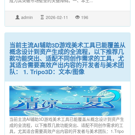
成为其突破市场壁垒的关键障碍。一、本土...
admin
2026-02-11
196
当前主流AI辅助3D游戏美术工具已能覆盖从
概念设计到资产生成的全流程，以下推荐几
款功能突出、适配不同创作需求的工具，尤
其适合需要高效产出内容的开发者与美术团
队： 1. ‌Tripo3D‌：文本/图像
当前主流AI辅助3D游戏美术工具已能覆盖从概念设计到资产生
成的全流程，以下推荐几款功能突出、适配不同创作需求的工
具，尤其适合需要高效产出内容的开发者与美术团队：1.‌Tripo