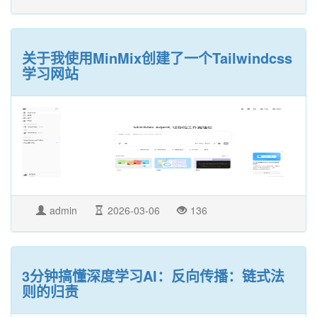
关于我使用MinMix创建了一个Tailwindcss
学习网站
admin
2026-03-06
136
3分钟搞懂深度学习AI：反向传播：链式法
则的归责