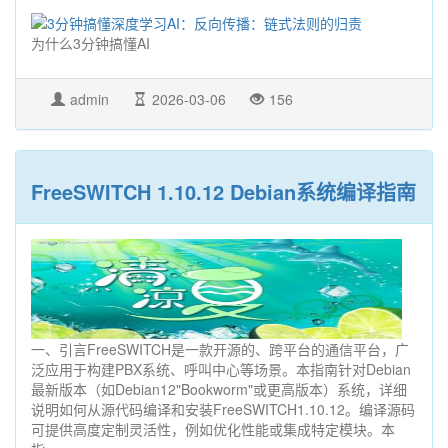
为什么3分钟搞懂AI
admin
2026-03-06
156
FreeSWITCH 1.10.12 Debian系统编译指南
一、引言FreeSWITCH是一款开源的、跨平台的通信平台，广
泛应用于构建PBX系统、呼叫中心等场景。本指南针对Debian
最新版本（如Debian12"Bookworm"或更高版本）系统，详细
说明如何从源代码编译和安装FreeSWITCH1.10.12。编译源码
可提供高度定制灵活性，例如优化性能或集成特定模块。本