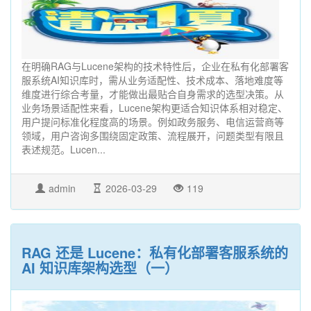
在明确RAG与Lucene架构的技术特性后，企业在私有化部署客
服系统AI知识库时，需从业务适配性、技术成本、落地难度等
维度进行综合考量，才能做出最贴合自身需求的选型决策。从
业务场景适配性来看，Lucene架构更适合知识体系相对稳定、
用户提问标准化程度高的场景。例如政务服务、电信运营商等
领域，用户咨询多围绕固定政策、流程展开，问题类型有限且
表述规范。Lucen...
admin
2026-03-29
119
RAG 还是 Lucene：私有化部署客服系统的
AI 知识库架构选型（一）