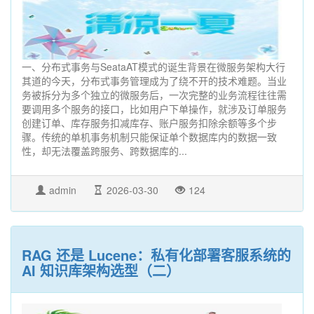
一、分布式事务与SeataAT模式的诞生背景在微服务架构大行
其道的今天，分布式事务管理成为了绕不开的技术难题。当业
务被拆分为多个独立的微服务后，一次完整的业务流程往往需
要调用多个服务的接口，比如用户下单操作，就涉及订单服务
创建订单、库存服务扣减库存、账户服务扣除余额等多个步
骤。传统的单机事务机制只能保证单个数据库内的数据一致
性，却无法覆盖跨服务、跨数据库的...
admin
2026-03-30
124
RAG 还是 Lucene：私有化部署客服系统的
AI 知识库架构选型（二）