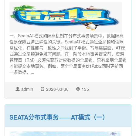
一、SeataAT模式的隔离机制在分布式事务场景中，数据隔离
性是保障业务正确性的关键。SeataAT模式通过全局锁和读隔
离优化，在性能与一致性之间找到了平衡。写隔离层面，AT模
式通过全局锁避免脏写问题。在一阶段本地事务提交前，资源
管理器（RM）必须先获取对应数据的全局锁，只有拿到全局锁
才能提交本地事务。例如，两个全局事务tx1和tx2同时更新同
一条数据，...
admin
2026-03-30
135
SEATA分布式事务——AT模式（一）