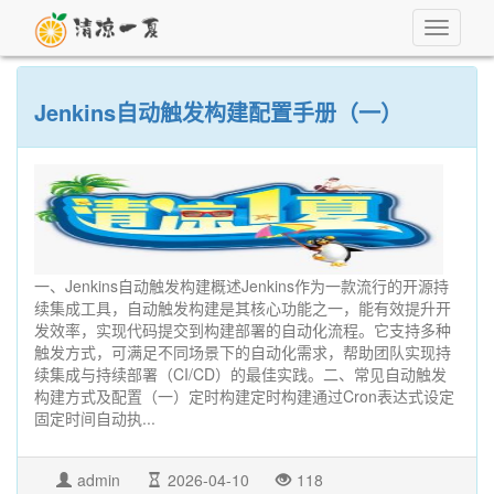
Toggle
navigati
Jenkins自动触发构建配置手册（一）
一、Jenkins自动触发构建概述Jenkins作为一款流行的开源持
续集成工具，自动触发构建是其核心功能之一，能有效提升开
发效率，实现代码提交到构建部署的自动化流程。它支持多种
触发方式，可满足不同场景下的自动化需求，帮助团队实现持
续集成与持续部署（CI/CD）的最佳实践。二、常见自动触发
构建方式及配置（一）定时构建定时构建通过Cron表达式设定
固定时间自动执...
admin
2026-04-10
118