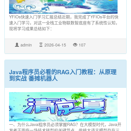
YFIOs快速入门学习汇报总结近期，我完成了YFIOs平台的快
速入门学习，对这一全栈工业物联数智底座有了系统性认知，
现将学习成果总结如下：
admin
2026-04-15
107
Java程序员必看的RAG入门教程：从原理
到实战 番摊机器人
一、为什么Java程序员必须掌握RAG？在大模型时代，Java开
发者正面临一场技术转型的关键节点。传统大语言模型存在三