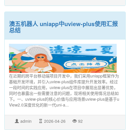
澳五机器人 uniapp中uview-plus使用汇报
总结
在近期的跨平台移动端项目开发中，我们采用uniapp框架作为
基础开发环境，并引入uview-plus组件库提升开发效率。经过
一段时间的实践应用，uview-plus在项目中展现出显著优势，
同时也暴露出一些需要注意的问题，现将相关使用情况总结如
下。一、uview-plus的核心价值与应用场景uview-plus是基于u
View2.0深度优化的新一代uni-a...
admin
2026-04-26
92