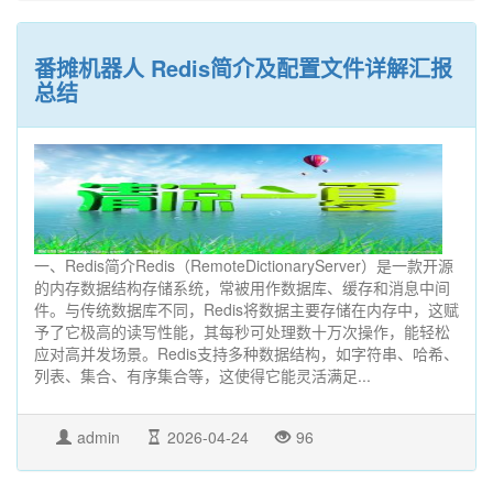
番摊机器人 Redis简介及配置文件详解汇报
总结
一、Redis简介Redis（RemoteDictionaryServer）是一款开源
的内存数据结构存储系统，常被用作数据库、缓存和消息中间
件。与传统数据库不同，Redis将数据主要存储在内存中，这赋
予了它极高的读写性能，其每秒可处理数十万次操作，能轻松
应对高并发场景。Redis支持多种数据结构，如字符串、哈希、
列表、集合、有序集合等，这使得它能灵活满足...
admin
2026-04-24
96