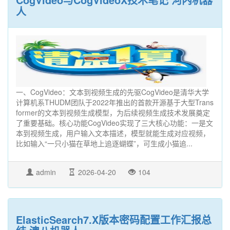
人
一、CogVideo：文本到视频生成的先驱CogVideo是清华大学
计算机系THUDM团队于2022年推出的首款开源基于大型Trans
former的文本到视频生成模型，为后续视频生成技术发展奠定
了重要基础。核心功能CogVideo实现了三大核心功能：一是文
本到视频生成，用户输入文本描述，模型就能生成对应视频，
比如输入“一只小猫在草地上追逐蝴蝶”，可生成小猫追...
admin
2026-04-20
104
ElasticSearch7.X版本密码配置工作汇报总