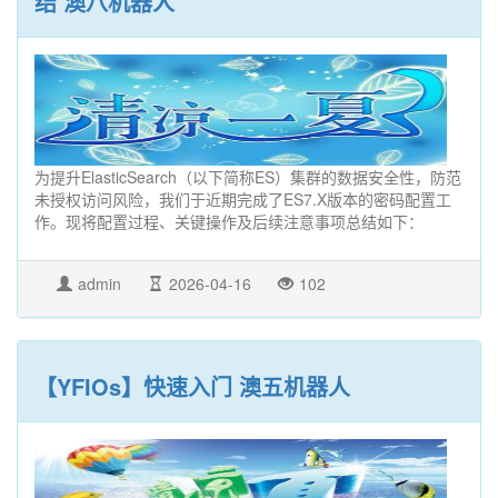
结 澳八机器人
为提升ElasticSearch（以下简称ES）集群的数据安全性，防范
未授权访问风险，我们于近期完成了ES7.X版本的密码配置工
作。现将配置过程、关键操作及后续注意事项总结如下：
admin
2026-04-16
102
【YFIOs】快速入门 澳五机器人