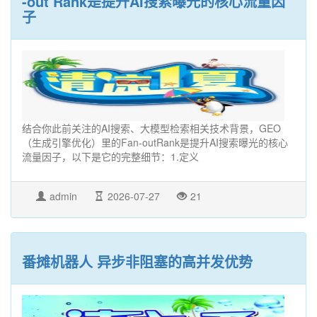
-out Rank是提升AI搜索曝光的核心流量因
子
结合你此前关注的AI搜索、大模型检索相关技术背景，GEO
（生成引擎优化）里的Fan-outRank是提升AI搜索曝光的核心
流量因子，以下是它的完整细节：1.‌定义‌
admin
2026-07-27
21
番摊机器人 异步非阻塞的高并发优势