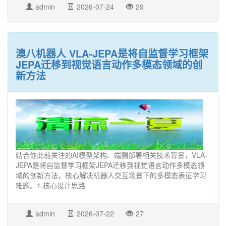
admin
2026-07-24
29
澳八机器人 VLA-JEPA是将自监督学习框架
JEPA迁移到视觉语言动作多模态领域的创
新方法
结合你此前关注的AI模型架构、端侧部署相关技术背景，VLA-
JEPA是将自监督学习框架JEPA迁移到视觉语言动作多模态领
域的创新方法，核心解决机器人交互场景下的多模态表征学习
难题。1.核心设计思路
admin
2026-07-22
27