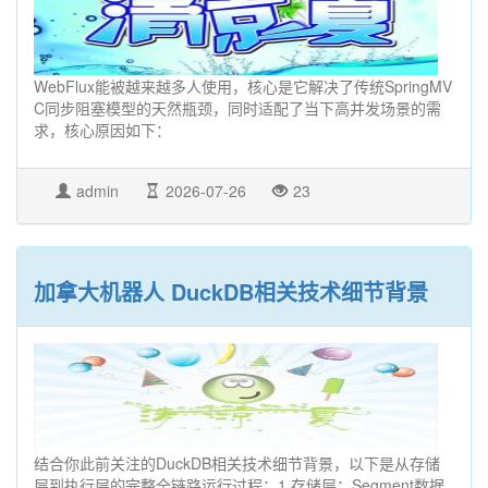
WebFlux能被越来越多人使用，核心是它解决了传统SpringMV
C同步阻塞模型的天然瓶颈，同时适配了当下高并发场景的需
求，核心原因如下：
admin
2026-07-26
23
加拿大机器人 DuckDB相关技术细节背景
结合你此前关注的DuckDB相关技术细节背景，以下是从存储
层到执行层的完整全链路运行过程：1.存储层：Segment数据