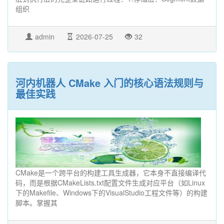
组织
admin
2026-07-25
32
河内机器人 CMake 入门的核心语法规则与
最佳实践
CMake是一个跨平台的构建工具生成器，它本身不直接编译代
码，而是根据CMakeLists.txt配置文件生成对应平台（如Linux
下的Makefile、Windows下的VisualStudio工程文件等）的构建
脚本。掌握其