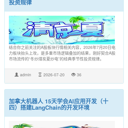
投资规律
结合你之前关注的A股板块行情相关内容，2026年7月20日电
力板块抬头上攻，是多重市场逻辑叠加的结果，刚好契合A股
市场流传的“冬炒煤炭夏炒电”的经典季节性投资规律。
admin
2026-07-20
36
加拿大机器人 15天学会AI应用开发（十
四）搭建LangChain的开发环境